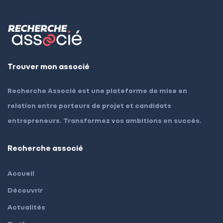
Trouver mon associé
Recherche Associé est une plateforme de mise en
relation entre porteurs de projet et candidats
entrepreneurs. Transformez vos ambitions en succès.
Recherche associé
Accueil
Découvrir
Actualités