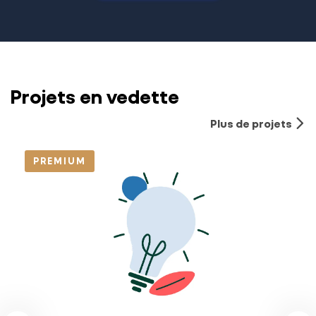
Projets en vedette
Plus de projets
PREMIUM