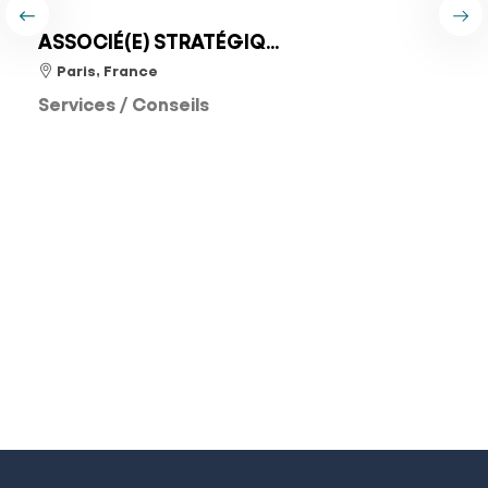
ASSOCIÉ(E) STRATÉGIQ...
Paris, France
Services / Conseils