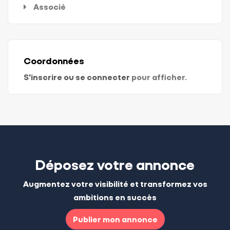
Associé
Coordonnées
S'inscrire ou se connecter
pour afficher.
Déposez votre annonce
Augmentez votre visibilité et transformez vos
ambitions en succès
Publier mon annonce