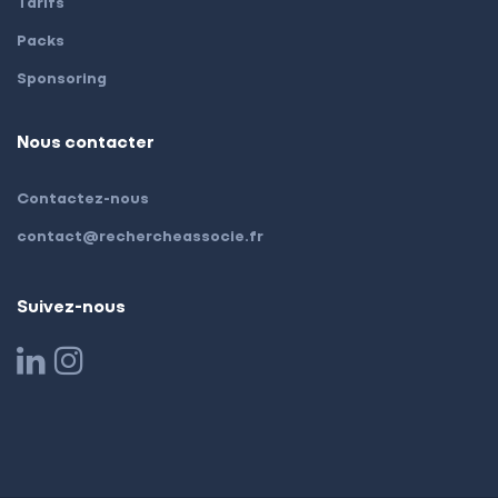
Tarifs
Packs
Sponsoring
Nous contacter
Contactez-nous
contact@rechercheassocie.fr
Suivez-nous