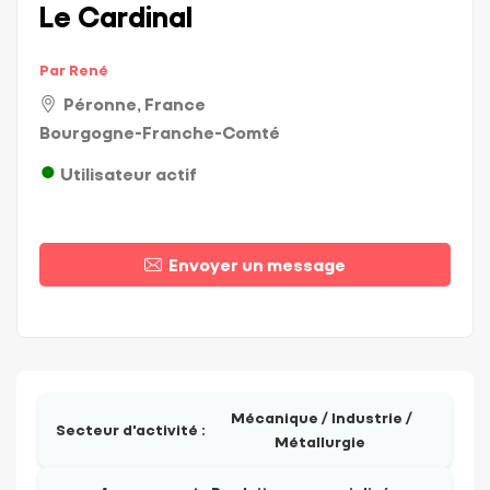
Le Cardinal
Par René
Péronne, France
Bourgogne-Franche-Comté
Utilisateur actif
Envoyer un message
Mécanique / Industrie /
Secteur d'activité :
Métallurgie