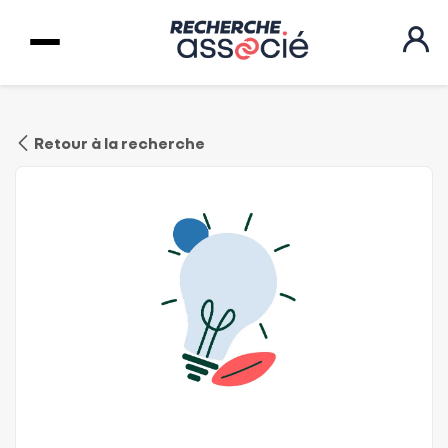
Retour à la recherche