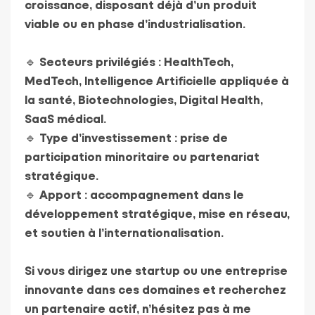
croissance, disposant déjà d’un produit
viable ou en phase d’industrialisation.
🔹 Secteurs privilégiés : HealthTech,
MedTech, Intelligence Artificielle appliquée à
la santé, Biotechnologies, Digital Health,
SaaS médical.
🔹 Type d’investissement : prise de
participation minoritaire ou partenariat
stratégique.
🔹 Apport : accompagnement dans le
développement stratégique, mise en réseau,
et soutien à l’internationalisation.
Si vous dirigez une startup ou une entreprise
innovante dans ces domaines et recherchez
un partenaire actif, n’hésitez pas à me