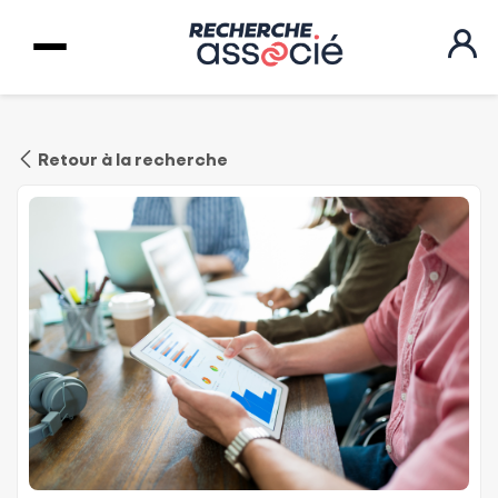
Retour à la recherche