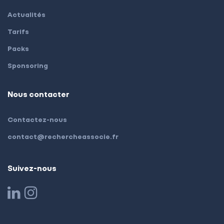
Actualités
Tarifs
Packs
Sponsoring
Nous contacter
Contactez-nous
contact@rechercheassocie.fr
Suivez-nous