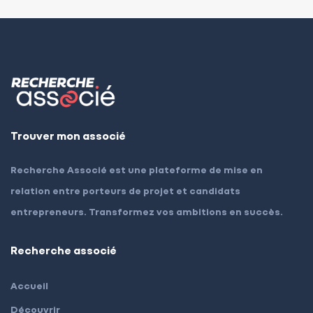
Trouver mon associé
Recherche Associé est une plateforme de mise en
relation entre porteurs de projet et candidats
entrepreneurs. Transformez vos ambitions en succès.
Recherche associé
Accueil
Découvrir