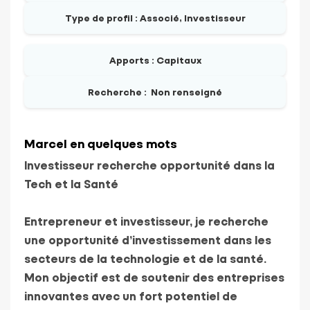
Type de profil :
Associé, Investisseur
Apports :
Capitaux
Recherche :
Non renseigné
Marcel en quelques mots
Investisseur recherche opportunité dans la
Tech et la Santé
Entrepreneur et investisseur, je recherche
une opportunité d’investissement dans les
secteurs de la technologie et de la santé.
Mon objectif est de soutenir des entreprises
innovantes avec un fort potentiel de