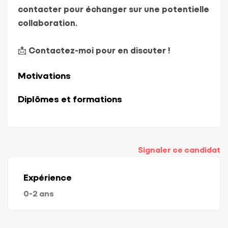
contacter pour échanger sur une potentielle
collaboration.
📩 Contactez-moi pour en discuter !
Motivations
Diplômes et formations
Signaler ce candidat
Expérience
0-2 ans