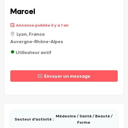
Marcel
Annonce publiée il y a 1 an
Lyon, France
Auvergne-Rhône-Alpes
Utilisateur actif
Envoyer un message
Médecine / Santé / Beauté /
Secteur d'activité :
Forme