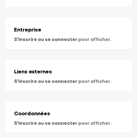
Entreprise
S'inscrire ou se connecter
pour afficher.
Liens externes
S'inscrire ou se connecter
pour afficher.
Coordonnées
S'inscrire ou se connecter
pour afficher.