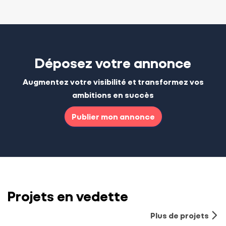
Déposez votre annonce
Augmentez votre visibilité et transformez vos
ambitions en succès
Publier mon annonce
Projets en vedette
Plus de projets