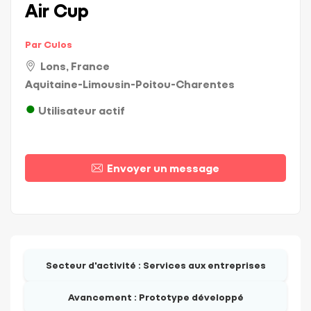
Air Cup
Par Culos
Lons, France
Aquitaine-Limousin-Poitou-Charentes
Utilisateur actif
Envoyer un message
Secteur d'activité :
Services aux entreprises
Avancement :
Prototype développé