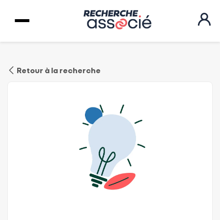
Retour à la recherche