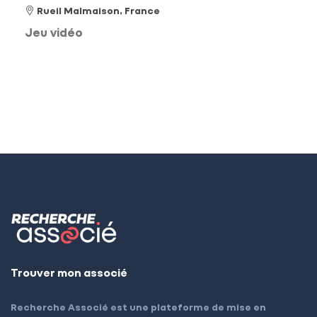
Rueil Malmaison, France
Jeu vidéo
Trouver mon associé
Recherche Associé est une plateforme de mise en