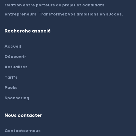
relation entre porteurs de projet et candidats
entrepreneurs. Transformez vos ambitions en succès.
Recherche associé
Accueil
Découvrir
Actualités
Tarifs
Packs
Sponsoring
Nous contacter
Contactez-nous