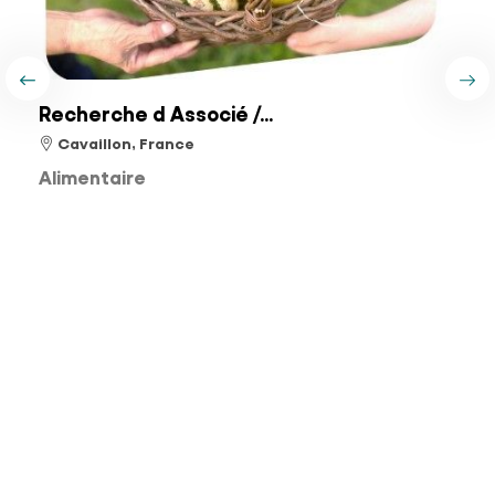
Recherche d Associé /...
Cavaillon, France
Alimentaire