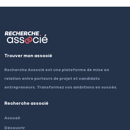
Trouver mon associé
Recherche Associé est une plateforme de mise en
relation entre porteurs de projet et candidats
entrepreneurs. Transformez vos ambitions en succès.
Recherche associé
Accueil
Découvrir