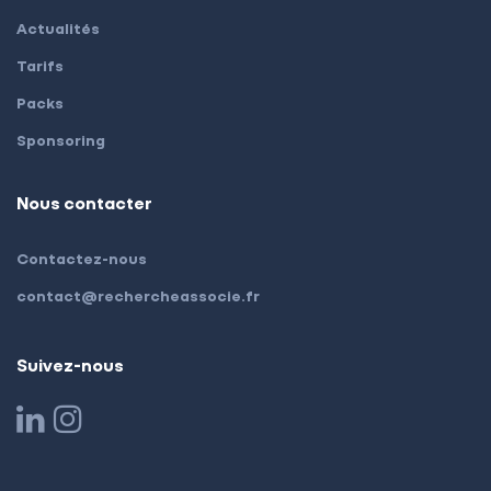
Actualités
Tarifs
Packs
Sponsoring
Nous contacter
Contactez-nous
contact@rechercheassocie.fr
Suivez-nous