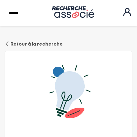
Retour à la recherche