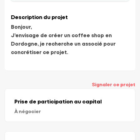
Description du projet
Bonjour,
J’envisage de créer un coffee shop en
Dordogne, je recherche un associé pour
concrétiser ce projet.
Signaler ce projet
Prise de participation au capital
À négocier