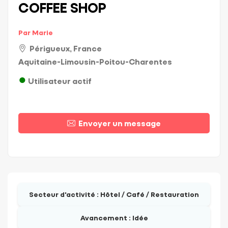
COFFEE SHOP
Par Marie
Périgueux, France
Aquitaine-Limousin-Poitou-Charentes
Utilisateur actif
Envoyer un message
Secteur d'activité :
Hôtel / Café / Restauration
Avancement :
Idée