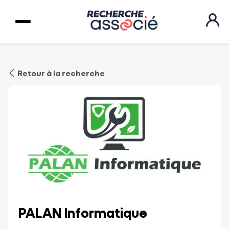
Retour à la recherche
PALAN Informatique