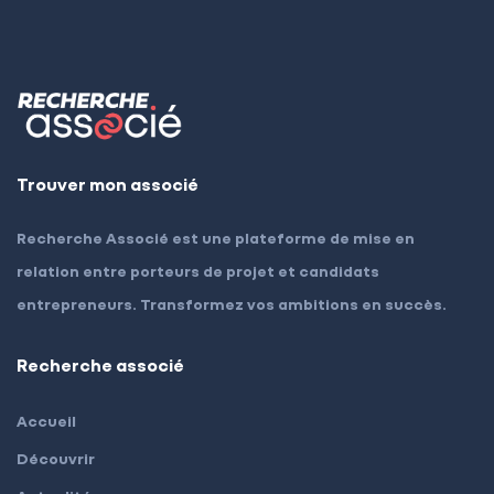
Trouver mon associé
Recherche Associé est une plateforme de mise en
relation entre porteurs de projet et candidats
entrepreneurs. Transformez vos ambitions en succès.
Recherche associé
Accueil
Découvrir