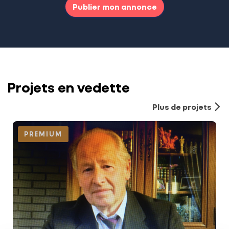
Publier mon annonce
Projets en vedette
Plus de projets
PREMIUM