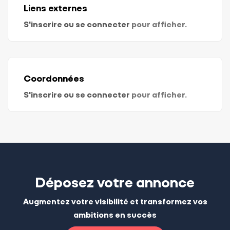
Liens externes
S'inscrire ou se connecter
pour afficher.
Coordonnées
S'inscrire ou se connecter
pour afficher.
Déposez votre annonce
Augmentez votre visibilité et transformez vos
ambitions en succès