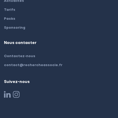
Actualités
Tarifs
Packs
Sponsoring
Nous contacter
Contactez-nous
contact@rechercheassocie.fr
Suivez-nous