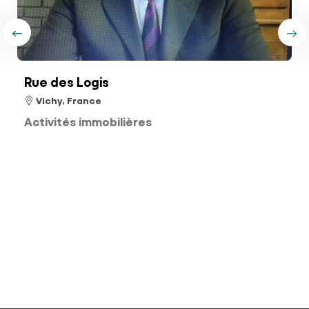
Rue des Logis
Vichy, France
Activités immobilières