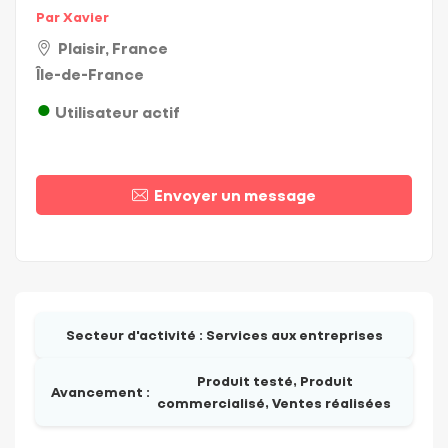
Par Xavier
Plaisir, France
Île-de-France
Utilisateur actif
Envoyer un message
Secteur d'activité :
Services aux entreprises
Produit testé, Produit
Avancement :
commercialisé, Ventes réalisées